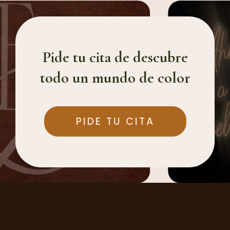
Pide tu cita de descubre
todo un mundo de color
PIDE TU CITA