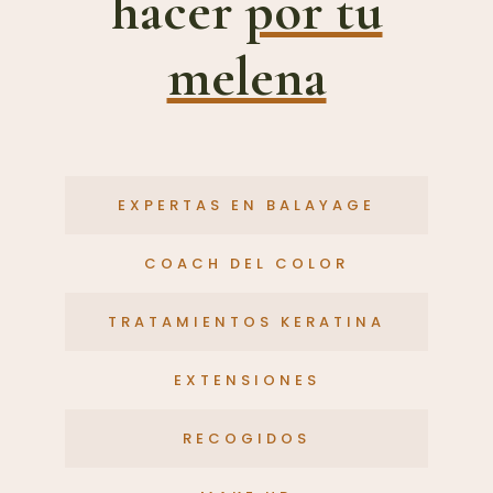
hacer
por tu
melena
EXPERTAS EN BALAYAGE
COACH DEL COLOR
TRATAMIENTOS KERATINA
EXTENSIONES
RECOGIDOS