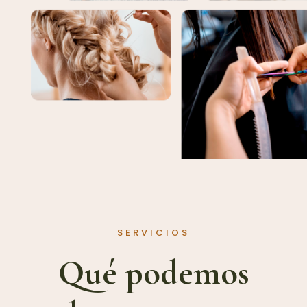
SERVICIOS
Qué podemos