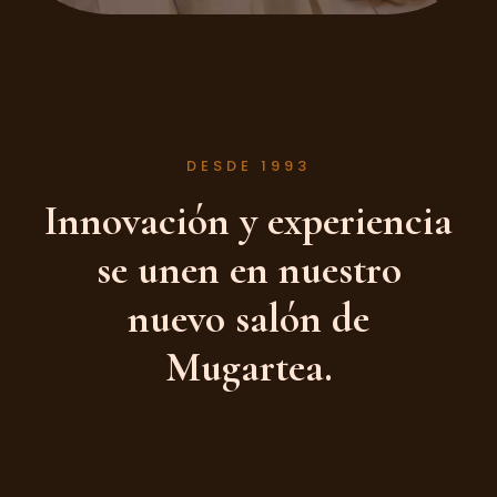
DESDE 1993
Innovación y experiencia
se unen en nuestro
nuevo salón de
Mugartea.