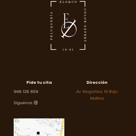
Pide tu cita
Dirección
948 128 859
Av. Mugartea, 19 Bajo
Mutilva
Síguenos: