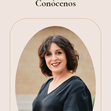
Conócenos