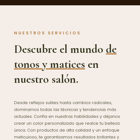
NUESTROS SERVICIOS
Descubre el mundo
de
tonos y matices
en
nuestro salón.
Desde reflejos sutiles hasta cambios radicales,
dominamos todas las técnicas y tendencias más
actuales. Confía en nuestras habilidades y déjanos
crear un color personalizado que realce tu belleza
única. Con productos de alta calidad y un enfoque
meticuloso, te garantizamos resultados brillantes y