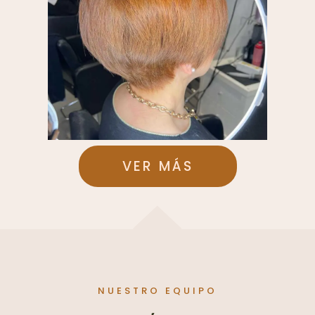
VER MÁS
NUESTRO EQUIPO