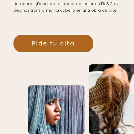
duraderos. ¡Descubre el poder del color en Elo&Co y
déjanos transformar tu cabello en una obra de arte!
Pide tu cita